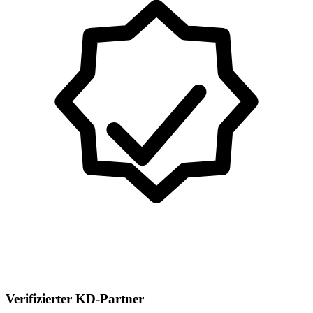
Verifizierter KD-Partner