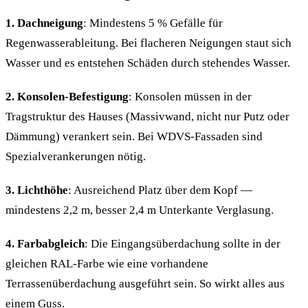
1. Dachneigung
: Mindestens 5 % Gefälle für
Regenwasserableitung. Bei flacheren Neigungen staut sich
Wasser und es entstehen Schäden durch stehendes Wasser.
2. Konsolen-Befestigung
: Konsolen müssen in der
Tragstruktur des Hauses (Massivwand, nicht nur Putz oder
Dämmung) verankert sein. Bei WDVS-Fassaden sind
Spezialverankerungen nötig.
3. Lichthöhe
: Ausreichend Platz über dem Kopf —
mindestens 2,2 m, besser 2,4 m Unterkante Verglasung.
4. Farbabgleich
: Die Eingangsüberdachung sollte in der
gleichen RAL-Farbe wie eine vorhandene
Terrassenüberdachung ausgeführt sein. So wirkt alles aus
einem Guss.