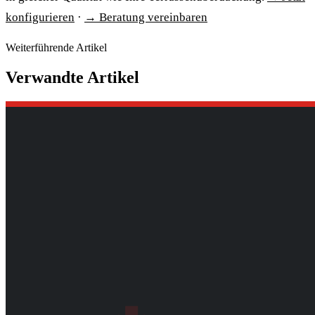
konfigurieren
·
→ Beratung vereinbaren
Weiterführende Artikel
Verwandte Artikel