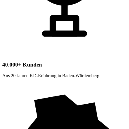
40.000+ Kunden
Aus 20 Jahren KD-Erfahrung in Baden-Württemberg.