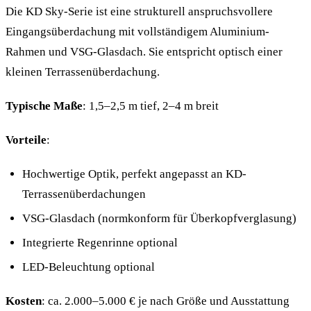
Die KD Sky-Serie ist eine strukturell anspruchsvollere
Eingangsüberdachung mit vollständigem Aluminium-
Rahmen und VSG-Glasdach. Sie entspricht optisch einer
kleinen Terrassenüberdachung.
Typische Maße
: 1,5–2,5 m tief, 2–4 m breit
Vorteile
:
Hochwertige Optik, perfekt angepasst an KD-
Terrassenüberdachungen
VSG-Glasdach (normkonform für Überkopfverglasung)
Integrierte Regenrinne optional
LED-Beleuchtung optional
Kosten
: ca. 2.000–5.000 € je nach Größe und Ausstattung