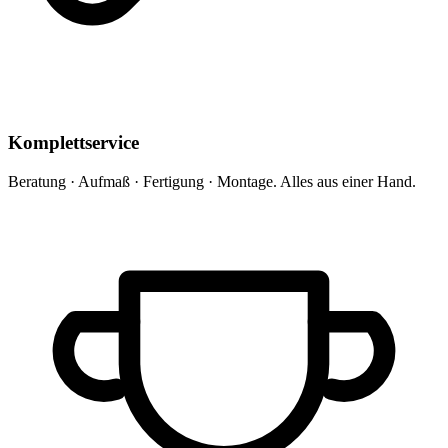
Komplettservice
Beratung · Aufmaß · Fertigung · Montage. Alles aus einer Hand.