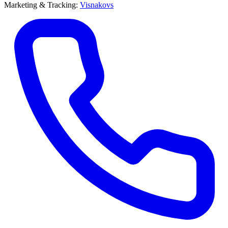
Marketing & Tracking:
Visnakovs