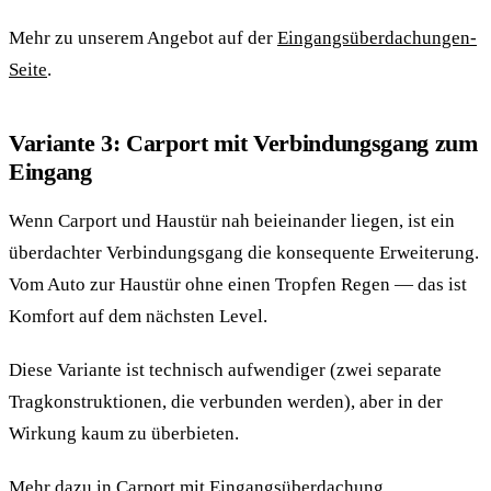
Mehr zu unserem Angebot auf der
Eingangsüberdachungen-
Seite
.
Variante 3: Carport mit Verbindungsgang zum
Eingang
Wenn Carport und Haustür nah beieinander liegen, ist ein
überdachter Verbindungsgang die konsequente Erweiterung.
Vom Auto zur Haustür ohne einen Tropfen Regen — das ist
Komfort auf dem nächsten Level.
Diese Variante ist technisch aufwendiger (zwei separate
Tragkonstruktionen, die verbunden werden), aber in der
Wirkung kaum zu überbieten.
Mehr dazu in
Carport mit Eingangsüberdachung