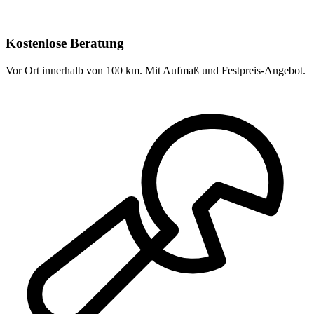
Kostenlose Beratung
Vor Ort innerhalb von 100 km. Mit Aufmaß und Festpreis-Angebot.