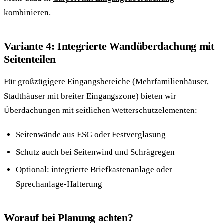
kombinieren
.
Variante 4: Integrierte Wandüberdachung mit
Seitenteilen
Für großzügigere Eingangsbereiche (Mehrfamilienhäuser,
Stadthäuser mit breiter Eingangszone) bieten wir
Überdachungen mit seitlichen Wetterschutzelementen:
Seitenwände aus ESG oder Festverglasung
Schutz auch bei Seitenwind und Schrägregen
Optional: integrierte Briefkastenanlage oder
Sprechanlage-Halterung
Worauf bei Planung achten?