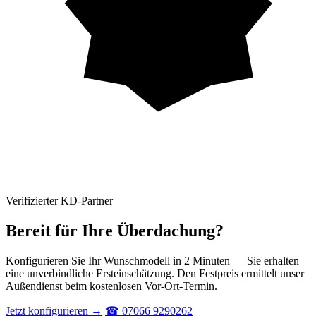
Verifizierter KD-Partner
Bereit für Ihre Überdachung?
Konfigurieren Sie Ihr Wunschmodell in 2 Minuten — Sie erhalten
eine unverbindliche Ersteinschätzung. Den Festpreis ermittelt unser
Außendienst beim kostenlosen Vor-Ort-Termin.
Jetzt konfigurieren →
☎ 07066 9290262