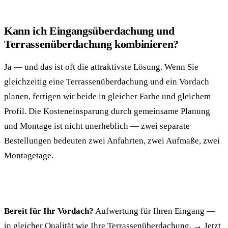
Kann ich Eingangsüberdachung und
Terrassenüberdachung kombinieren?
Ja — und das ist oft die attraktivste Lösung. Wenn Sie
gleichzeitig eine Terrassenüberdachung und ein Vordach
planen, fertigen wir beide in gleicher Farbe und gleichem
Profil. Die Kosteneinsparung durch gemeinsame Planung
und Montage ist nicht unerheblich — zwei separate
Bestellungen bedeuten zwei Anfahrten, zwei Aufmaße, zwei
Montagetage.
Bereit für Ihr Vordach?
Aufwertung für Ihren Eingang —
in gleicher Qualität wie Ihre Terrassenüberdachung.
→ Jetzt