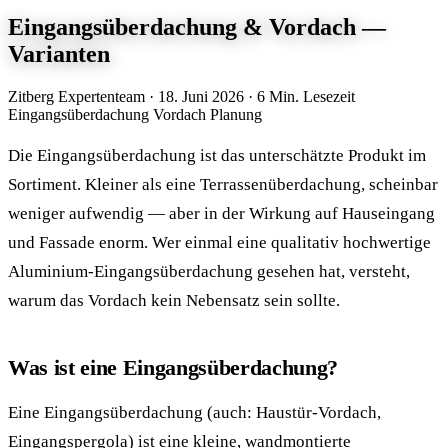
Eingangsüberdachung & Vordach —
Varianten
Zitberg Expertenteam
·
18. Juni 2026
·
6 Min. Lesezeit
Eingangsüberdachung
Vordach
Planung
Die Eingangsüberdachung ist das unterschätzte Produkt im
Sortiment. Kleiner als eine Terrassenüberdachung, scheinbar
weniger aufwendig — aber in der Wirkung auf Hauseingang
und Fassade enorm. Wer einmal eine qualitativ hochwertige
Aluminium-Eingangsüberdachung gesehen hat, versteht,
warum das Vordach kein Nebensatz sein sollte.
Was ist eine Eingangsüberdachung?
Eine Eingangsüberdachung (auch: Haustür-Vordach,
Eingangspergola) ist eine kleine, wandmontierte