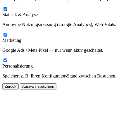
Statistik & Analyse
Anonyme Nutzungsmessung (Google Analytics), Web-Vitals.
Marketing
Google Ads / Meta Pixel — nur wenn aktiv geschaltet.
Personalisierung
Speichert z. B. Ihren Konfigurator-Stand zwischen Besuchen.
Zurück
Auswahl speichern