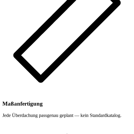
Maßanfertigung
Jede Überdachung passgenau geplant — kein Standardkatalog.