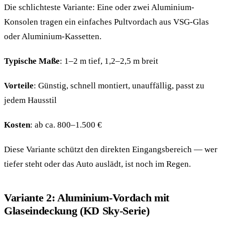
Die schlichteste Variante: Eine oder zwei Aluminium-
Konsolen tragen ein einfaches Pultvordach aus VSG-Glas
oder Aluminium-Kassetten.
Typische Maße
: 1–2 m tief, 1,2–2,5 m breit
Vorteile
: Günstig, schnell montiert, unauffällig, passt zu
jedem Hausstil
Kosten
: ab ca. 800–1.500 €
Diese Variante schützt den direkten Eingangsbereich — wer
tiefer steht oder das Auto auslädt, ist noch im Regen.
Variante 2: Aluminium-Vordach mit
Glaseindeckung (KD Sky-Serie)