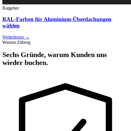
Ratgeber
RAL-Farben für Aluminium-Überdachungen
wählen
Weiterlesen →
Warum Zitberg
Sechs Gründe, warum Kunden uns
wieder buchen.