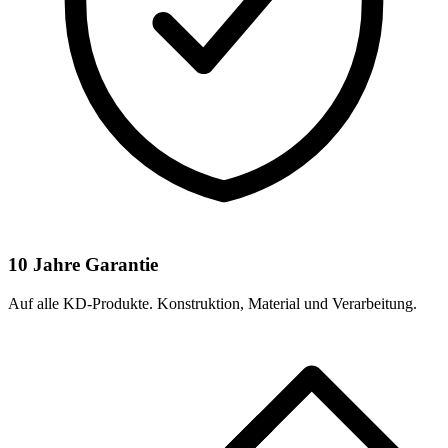
10 Jahre Garantie
Auf alle KD-Produkte. Konstruktion, Material und Verarbeitung.