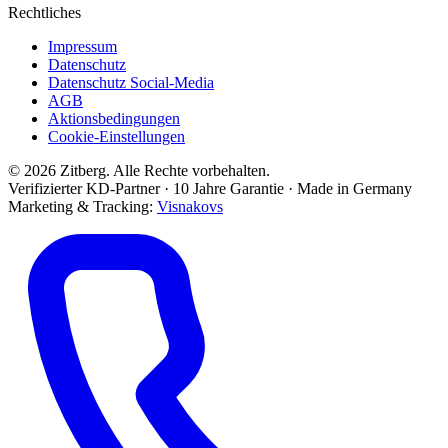
Rechtliches
Impressum
Datenschutz
Datenschutz Social-Media
AGB
Aktionsbedingungen
Cookie-Einstellungen
© 2026 Zitberg. Alle Rechte vorbehalten.
Verifizierter KD-Partner · 10 Jahre Garantie · Made in Germany
Marketing & Tracking:
Visnakovs