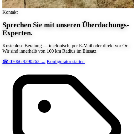
Kontakt
Sprechen Sie mit unseren Überdachungs-
Experten.
Kostenlose Beratung — telefonisch, per E-Mail oder direkt vor Ort.
Wir sind innerhalb von 100 km Radius im Einsatz.
☎ 07066 9290262 →
Konfigurator starten