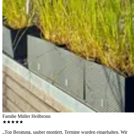
Familie Müller
Heilbronn
★★★★★
„Top Beratung, sauber montiert, Termine wurden eingehalten. Wir