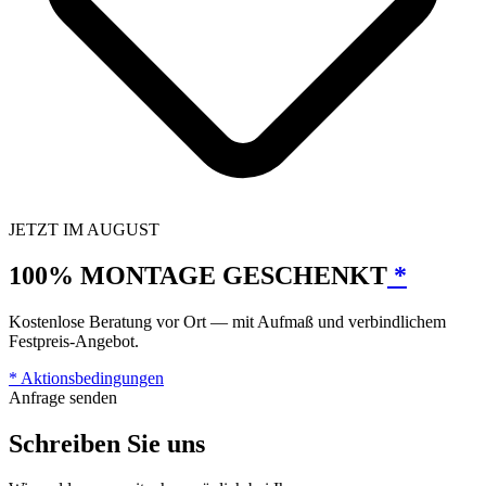
JETZT IM AUGUST
100% MONTAGE GESCHENKT
*
Kostenlose Beratung vor Ort — mit Aufmaß und verbindlichem
Festpreis-Angebot.
*
Aktionsbedingungen
Anfrage senden
Schreiben Sie uns