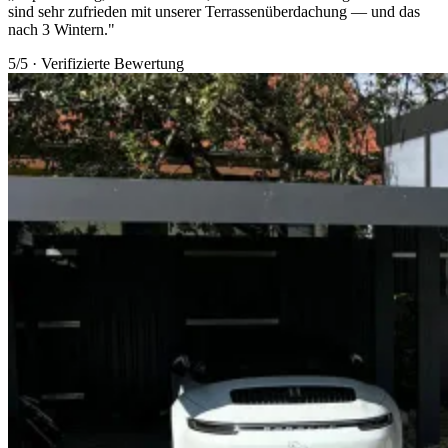
sind sehr zufrieden mit unserer Terrassenüberdachung — und das
nach 3 Wintern."
5/5 · Verifizierte Bewertung