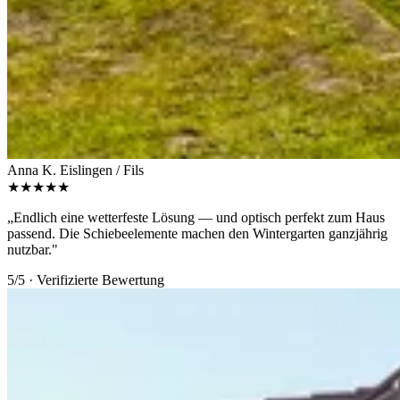
Anna K.
Eislingen / Fils
★★★★★
„Endlich eine wetterfeste Lösung — und optisch perfekt zum Haus
passend. Die Schiebeelemente machen den Wintergarten ganzjährig
nutzbar."
5/5 · Verifizierte Bewertung