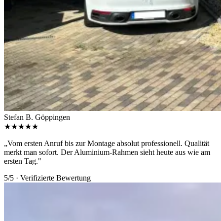
Stefan B.
Göppingen
★★★★★
„Vom ersten Anruf bis zur Montage absolut professionell. Qualität
merkt man sofort. Der Aluminium-Rahmen sieht heute aus wie am
ersten Tag."
5/5 · Verifizierte Bewertung