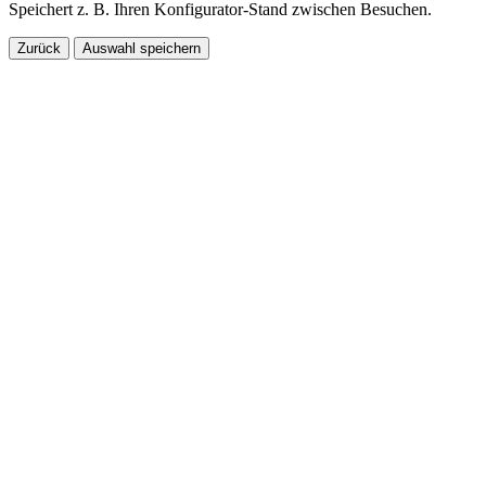
Speichert z. B. Ihren Konfigurator-Stand zwischen Besuchen.
Zurück
Auswahl speichern