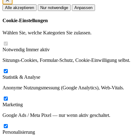
Alle akzeptieren
Nur notwendige
Anpassen
Cookie-Einstellungen
Wählen Sie, welche Kategorien Sie zulassen.
Notwendig
Immer aktiv
Sitzungs-Cookies, Formular-Schutz, Cookie-Einwilligung selbst.
Statistik & Analyse
Anonyme Nutzungsmessung (Google Analytics), Web-Vitals.
Marketing
Google Ads / Meta Pixel — nur wenn aktiv geschaltet.
Personalisierung