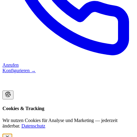
Anrufen
Konfigurieren
→
Cookies & Tracking
Wir nutzen Cookies für Analyse und Marketing — jederzeit
änderbar.
Datenschutz