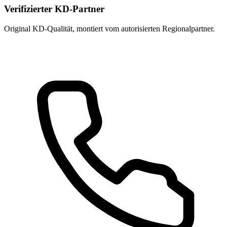
Verifizierter KD-Partner
Original KD-Qualität, montiert vom autorisierten Regional­partner.