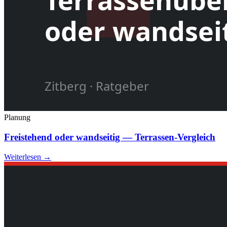
Planung
Freistehend oder wandseitig — Terrassen-Vergleich
Weiterlesen →