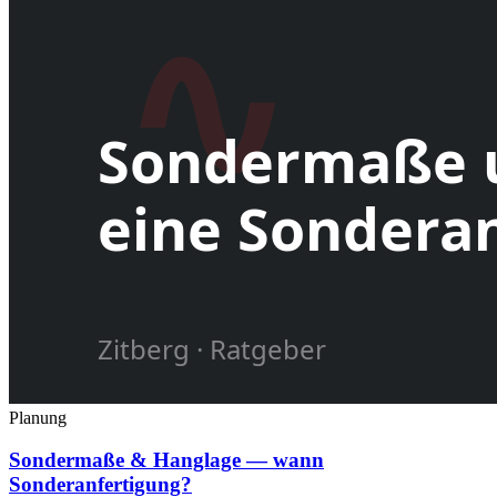
Planung
Sondermaße & Hanglage — wann
Sonderanfertigung?