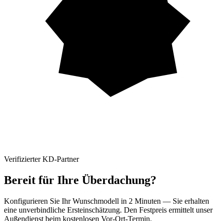
Verifizierter KD-Partner
Bereit für Ihre Überdachung?
Konfigurieren Sie Ihr Wunschmodell in 2 Minuten — Sie erhalten
eine unverbindliche Ersteinschätzung. Den Festpreis ermittelt unser
Außendienst beim kostenlosen Vor-Ort-Termin.