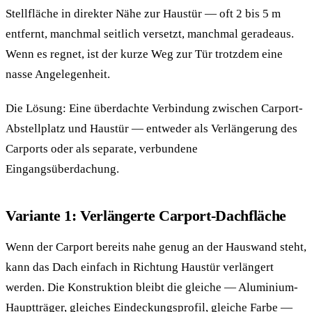
Stellfläche in direkter Nähe zur Haustür — oft 2 bis 5 m
entfernt, manchmal seitlich versetzt, manchmal geradeaus.
Wenn es regnet, ist der kurze Weg zur Tür trotzdem eine
nasse Angelegenheit.
Die Lösung: Eine überdachte Verbindung zwischen Carport-
Abstellplatz und Haustür — entweder als Verlängerung des
Carports oder als separate, verbundene
Eingangsüberdachung.
Variante 1: Verlängerte Carport-Dachfläche
Wenn der Carport bereits nahe genug an der Hauswand steht,
kann das Dach einfach in Richtung Haustür verlängert
werden. Die Konstruktion bleibt die gleiche — Aluminium-
Hauptträger, gleiches Eindeckungsprofil, gleiche Farbe —