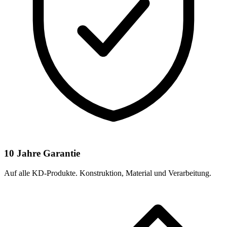
10 Jahre Garantie
Auf alle KD-Produkte. Konstruktion, Material und Verarbeitung.