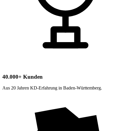
40.000+ Kunden
Aus 20 Jahren KD-Erfahrung in Baden-Württemberg.