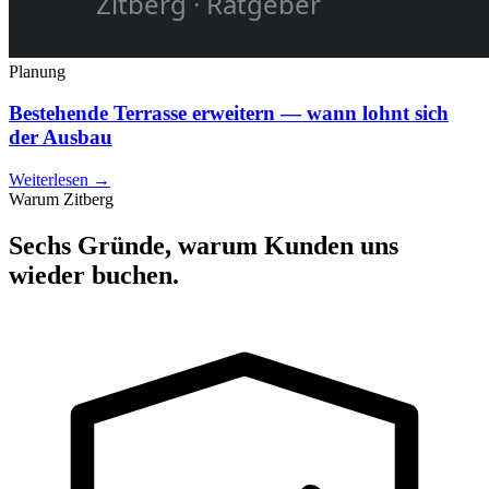
Planung
Bestehende Terrasse erweitern — wann lohnt sich
der Ausbau
Weiterlesen →
Warum Zitberg
Sechs Gründe, warum Kunden uns
wieder buchen.