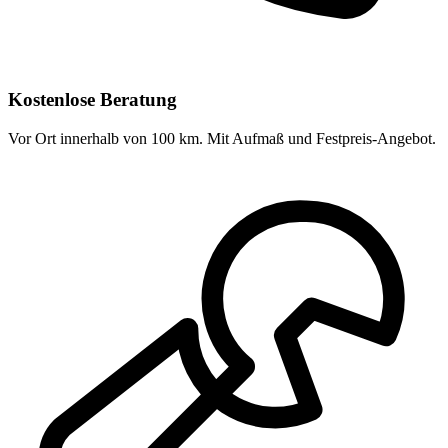
Kostenlose Beratung
Vor Ort innerhalb von 100 km. Mit Aufmaß und Festpreis-Angebot.