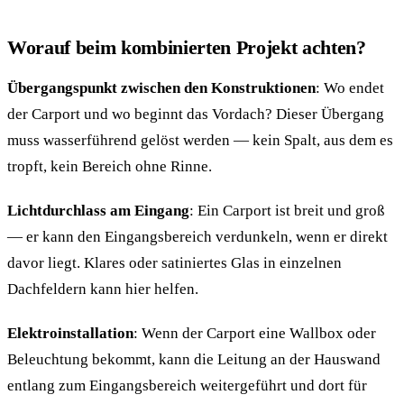
Worauf beim kombinierten Projekt achten?
Übergangspunkt zwischen den Konstruktionen
: Wo endet
der Carport und wo beginnt das Vordach? Dieser Übergang
muss wasserführend gelöst werden — kein Spalt, aus dem es
tropft, kein Bereich ohne Rinne.
Lichtdurchlass am Eingang
: Ein Carport ist breit und groß
— er kann den Eingangsbereich verdunkeln, wenn er direkt
davor liegt. Klares oder satiniertes Glas in einzelnen
Dachfeldern kann hier helfen.
Elektroinstallation
: Wenn der Carport eine Wallbox oder
Beleuchtung bekommt, kann die Leitung an der Hauswand
entlang zum Eingangsbereich weitergeführt und dort für