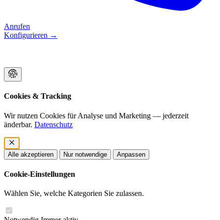
Anrufen
Konfigurieren
→
Cookies & Tracking
Wir nutzen Cookies für Analyse und Marketing — jederzeit
änderbar.
Datenschutz
Alle akzeptieren
Nur notwendige
Anpassen
Cookie-Einstellungen
Wählen Sie, welche Kategorien Sie zulassen.
Notwendig
Immer aktiv