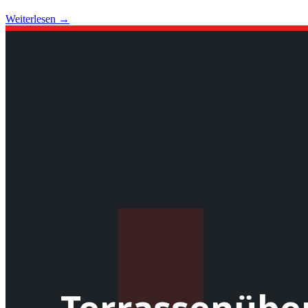
Weiterlesen →