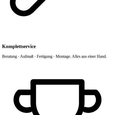
Komplettservice
Beratung · Aufmaß · Fertigung · Montage. Alles aus einer Hand.