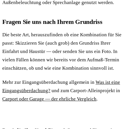
Außenbeleuchtung oder Sprechanlage genutzt werden.
Fragen Sie uns nach Ihrem Grundriss
Die beste Art, herauszufinden ob eine Kombination für Sie
passt: Skizzieren Sie (auch grob) den Grundriss Ihrer
Einfahrt und Haustür — oder senden Sie uns ein Foto. In
vielen Fällen können wir bereits vor dem Aufmaß-Termin
einschätzen, ob und wie eine Kombination sinnvoll ist.
Mehr zur Eingangsüberdachung allgemein in
Was ist eine
Eingangsüberdachung?
und zum Carport-Alleinprojekt in
Carport oder Garage — der ehrliche Vergleich
.