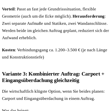
Vorteil
: Passt an fast jede Grundrisssituation, flexible
Geometrie (auch um die Ecke möglich).
Herausforderung
:
Zwei separate Aufmaße und Statiken, zwei Wandanschlüsse.
Werden beide im gleichen Auftrag geplant, reduziert sich der
Aufwand erheblich.
Kosten
: Verbindungsgang ca. 1.200–3.500 € (je nach Länge
und Konstruktionstiefe)
Variante 3: Kombinierter Auftrag: Carport +
Eingangsüberdachung gleichzeitig
Die wirtschaftlich klügste Option, wenn Sie beides planen:
Carport und Eingangsüberdachung in einem Auftrag.
Was das bringt: