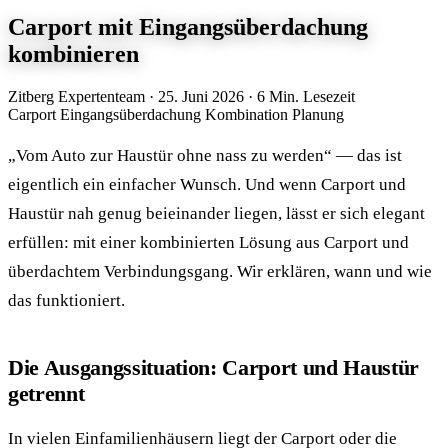
Carport mit Eingangsüberdachung
kombinieren
Zitberg Expertenteam
·
25. Juni 2026
·
6 Min. Lesezeit
Carport
Eingangsüberdachung
Kombination
Planung
„Vom Auto zur Haustür ohne nass zu werden“ — das ist
eigentlich ein einfacher Wunsch. Und wenn Carport und
Haustür nah genug beieinander liegen, lässt er sich elegant
erfüllen: mit einer kombinierten Lösung aus Carport und
überdachtem Verbindungsgang. Wir erklären, wann und wie
das funktioniert.
Die Ausgangssituation: Carport und Haustür
getrennt
In vielen Einfamilienhäusern liegt der Carport oder die