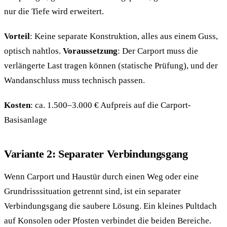
nur die Tiefe wird erweitert.
Vorteil
: Keine separate Konstruktion, alles aus einem Guss,
optisch nahtlos.
Voraussetzung
: Der Carport muss die
verlängerte Last tragen können (statische Prüfung), und der
Wandanschluss muss technisch passen.
Kosten
: ca. 1.500–3.000 € Aufpreis auf die Carport-
Basisanlage
Variante 2: Separater Verbindungsgang
Wenn Carport und Haustür durch einen Weg oder eine
Grundrisssituation getrennt sind, ist ein separater
Verbindungsgang die saubere Lösung. Ein kleines Pultdach
auf Konsolen oder Pfosten verbindet die beiden Bereiche.