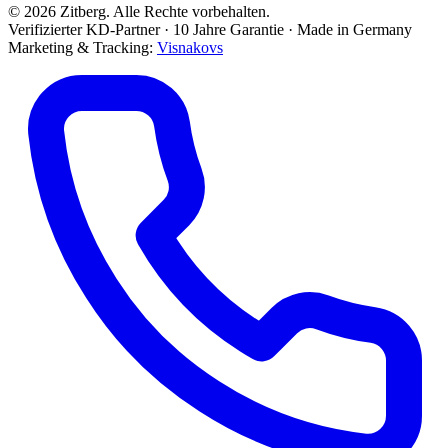
© 2026 Zitberg. Alle Rechte vorbehalten.
Verifizierter KD-Partner · 10 Jahre Garantie · Made in Germany
Marketing & Tracking:
Visnakovs