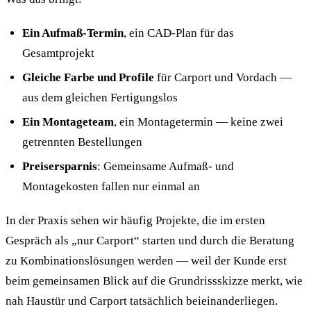
Ein Aufmaß-Termin
, ein CAD-Plan für das
Gesamtprojekt
Gleiche Farbe und Profile
für Carport und Vordach —
aus dem gleichen Fertigungslos
Ein Montageteam
, ein Montagetermin — keine zwei
getrennten Bestellungen
Preisersparnis
: Gemeinsame Aufmaß- und
Montagekosten fallen nur einmal an
In der Praxis sehen wir häufig Projekte, die im ersten
Gespräch als „nur Carport“ starten und durch die Beratung
zu Kombinationslösungen werden — weil der Kunde erst
beim gemeinsamen Blick auf die Grundrissskizze merkt, wie
nah Haustür und Carport tatsächlich beieinanderliegen.