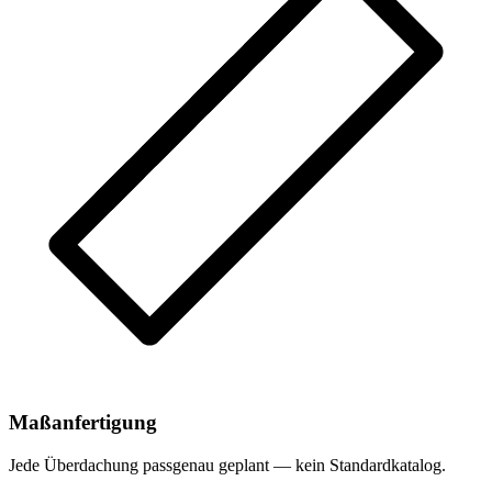
Maßanfertigung
Jede Überdachung passgenau geplant — kein Standardkatalog.