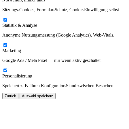
Sitzungs-Cookies, Formular-Schutz, Cookie-Einwilligung selbst.
Statistik & Analyse
Anonyme Nutzungsmessung (Google Analytics), Web-Vitals.
Marketing
Google Ads / Meta Pixel — nur wenn aktiv geschaltet.
Personalisierung
Speichert z. B. Ihren Konfigurator-Stand zwischen Besuchen.
Zurück
Auswahl speichern