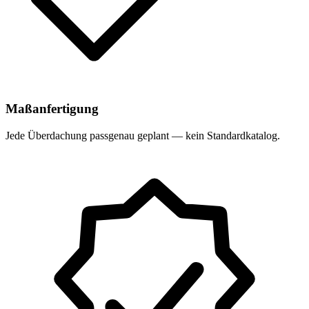
Maßanfertigung
Jede Überdachung passgenau geplant — kein Standardkatalog.