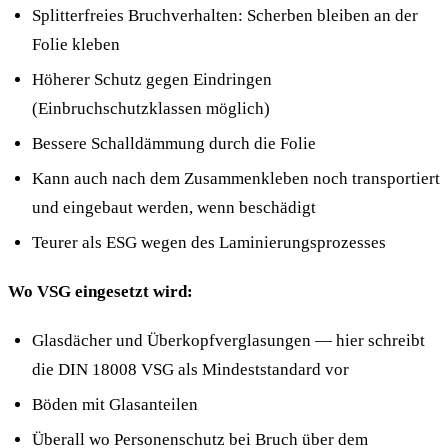
Splitterfreies Bruchverhalten: Scherben bleiben an der
Folie kleben
Höherer Schutz gegen Eindringen
(Einbruchschutzklassen möglich)
Bessere Schalldämmung durch die Folie
Kann auch nach dem Zusammenkleben noch transportiert
und eingebaut werden, wenn beschädigt
Teurer als ESG wegen des Laminierungsprozesses
Wo VSG eingesetzt wird:
Glasdächer und Überkopfverglasungen — hier schreibt
die DIN 18008 VSG als Mindeststandard vor
Böden mit Glasanteilen
Überall wo Personenschutz bei Bruch über dem