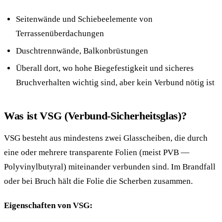
Seitenwände und Schiebeelemente von
Terrassenüberdachungen
Duschtrennwände, Balkonbrüstungen
Überall dort, wo hohe Biegefestigkeit und sicheres
Bruchverhalten wichtig sind, aber kein Verbund nötig ist
Was ist VSG (Verbund-Sicherheitsglas)?
VSG besteht aus mindestens zwei Glasscheiben, die durch
eine oder mehrere transparente Folien (meist PVB —
Polyvinylbutyral) miteinander verbunden sind. Im Brandfall
oder bei Bruch hält die Folie die Scherben zusammen.
Eigenschaften von VSG: