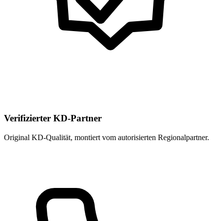
Verifizierter KD-Partner
Original KD-Qualität, montiert vom autorisierten Regional­partner.