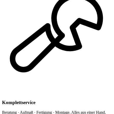
Komplettservice
Beratung · Aufmaß · Fertigung · Montage. Alles aus einer Hand.