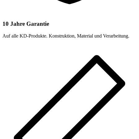
10 Jahre Garantie
Auf alle KD-Produkte. Konstruktion, Material und Verarbeitung.