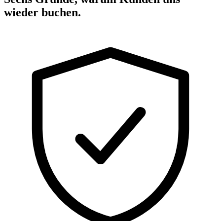
wieder buchen.