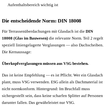
Aufenthaltsbereich wichtig ist
Die entscheidende Norm: DIN 18008
Für Terrassenüberdachungen mit Glasdach ist die
DIN
18008 (Glas im Bauwesen)
die relevante Norm. Teil 2 regelt
speziell liniengelagerte Verglasungen — also Dachscheiben.
Die Kernaussage:
Überkopfverglasungen müssen aus VSG bestehen.
Das ist keine Empfehlung — es ist Pflicht. Wer ein Glasdach
plant, muss VSG verwenden. ESG allein als Dachmaterial ist
nicht normkonform. Hintergrund: Im Bruchfall muss
sichergestellt sein, dass keine scharfen Splitter auf Personen
darunter fallen. Das gewährleistet nur VSG.