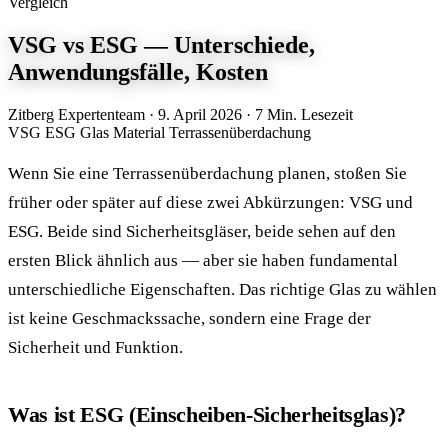
Vergleich
VSG vs ESG — Unterschiede,
Anwendungsfälle, Kosten
Zitberg Expertenteam
·
9. April 2026
·
7 Min. Lesezeit
VSG
ESG
Glas
Material
Terrassenüberdachung
Wenn Sie eine Terrassenüberdachung planen, stoßen Sie
früher oder später auf diese zwei Abkürzungen: VSG und
ESG. Beide sind Sicherheitsgläser, beide sehen auf den
ersten Blick ähnlich aus — aber sie haben fundamental
unterschiedliche Eigenschaften. Das richtige Glas zu wählen
ist keine Geschmackssache, sondern eine Frage der
Sicherheit und Funktion.
Was ist ESG (Einscheiben-Sicherheitsglas)?