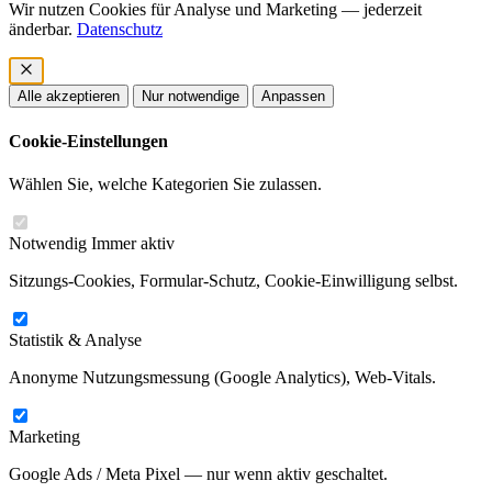
Wir nutzen Cookies für Analyse und Marketing — jederzeit
änderbar.
Datenschutz
Alle akzeptieren
Nur notwendige
Anpassen
Cookie-Einstellungen
Wählen Sie, welche Kategorien Sie zulassen.
Notwendig
Immer aktiv
Sitzungs-Cookies, Formular-Schutz, Cookie-Einwilligung selbst.
Statistik & Analyse
Anonyme Nutzungsmessung (Google Analytics), Web-Vitals.
Marketing
Google Ads / Meta Pixel — nur wenn aktiv geschaltet.