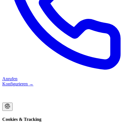
Anrufen
Konfigurieren
→
Cookies & Tracking