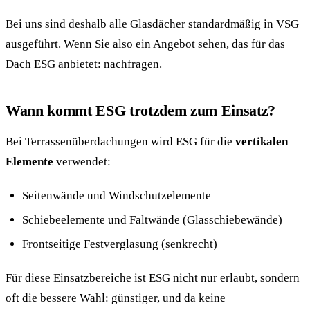
Bei uns sind deshalb alle Glasdächer standardmäßig in VSG
ausgeführt. Wenn Sie also ein Angebot sehen, das für das
Dach ESG anbietet: nachfragen.
Wann kommt ESG trotzdem zum Einsatz?
Bei Terrassenüberdachungen wird ESG für die
vertikalen
Elemente
verwendet:
Seitenwände und Windschutzelemente
Schiebeelemente und Faltwände (Glasschiebewände)
Frontseitige Festverglasung (senkrecht)
Für diese Einsatzbereiche ist ESG nicht nur erlaubt, sondern
oft die bessere Wahl: günstiger, und da keine