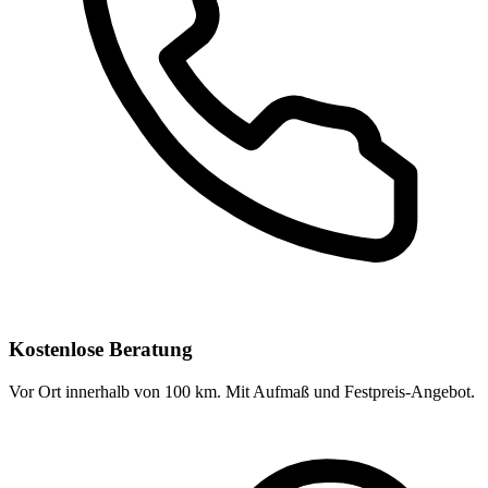
Kostenlose Beratung
Vor Ort innerhalb von 100 km. Mit Aufmaß und Festpreis-Angebot.