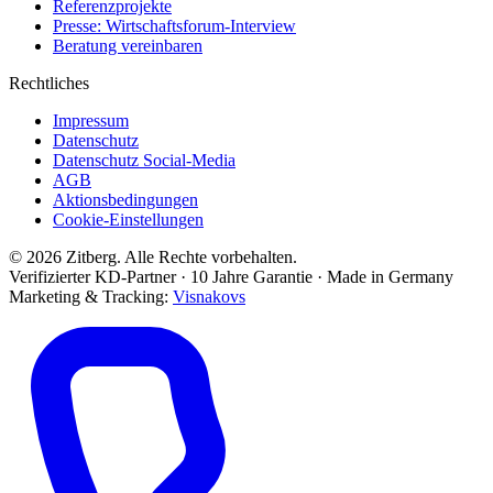
Referenzprojekte
Presse: Wirtschaftsforum-Interview
Beratung vereinbaren
Rechtliches
Impressum
Datenschutz
Datenschutz Social-Media
AGB
Aktionsbedingungen
Cookie-Einstellungen
© 2026 Zitberg. Alle Rechte vorbehalten.
Verifizierter KD-Partner · 10 Jahre Garantie · Made in Germany
Marketing & Tracking:
Visnakovs