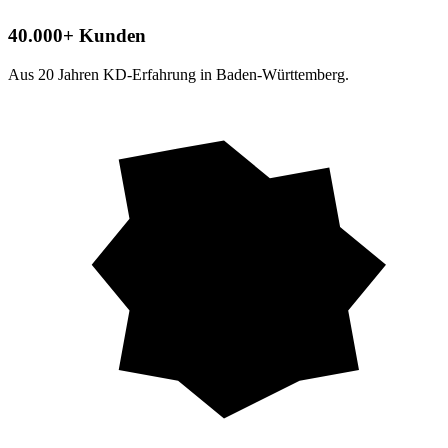
40.000+ Kunden
Aus 20 Jahren KD-Erfahrung in Baden-Württemberg.