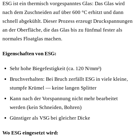
ESG ist ein thermisch vorgespanntes Glas: Das Glas wird
nach dem Zuschneiden auf über 600 °C erhitzt und dann
schnell abgekühlt. Dieser Prozess erzeugt Druckspannungen
an der Oberfläche, die das Glas bis zu fünfmal fester als
normales Floatglas machen.
Eigenschaften von ESG:
Sehr hohe Biegefestigkeit (ca. 120 N/mm²)
Bruchverhalten: Bei Bruch zerfällt ESG in viele kleine,
stumpfe Krümel — keine langen Splitter
Kann nach der Vorspannung nicht mehr bearbeitet
werden (kein Schneiden, Bohren)
Günstiger als VSG bei gleicher Dicke
Wo ESG eingesetzt wird: