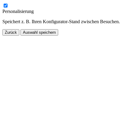
Personalisierung
Speichert z. B. Ihren Konfigurator-Stand zwischen Besuchen.
Zurück
Auswahl speichern