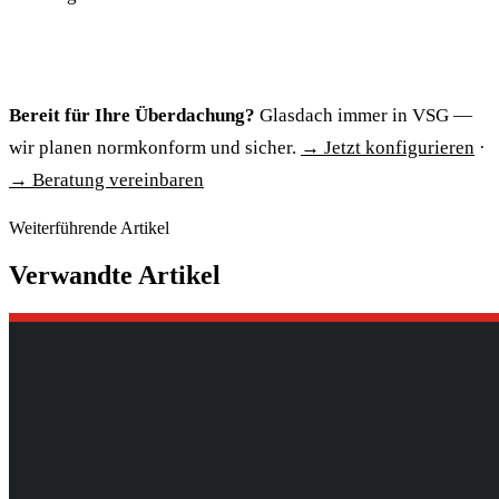
Bereit für Ihre Überdachung?
Glasdach immer in VSG —
wir planen normkonform und sicher.
→ Jetzt konfigurieren
·
→ Beratung vereinbaren
Weiterführende Artikel
Verwandte Artikel