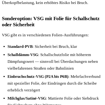
Überkopfbelastung, kein erhöhtes Risiko bei Bruch.
Sonderoption: VSG mit Folie für Schallschutz
oder Sicherheit
VSG gibt es in verschiedenen Folien-Ausführungen:
Standard-PVB
: Sicherheit bei Bruch, klar
Schalldämm-VSG
: Schallschutzfolie mit höherem
Dämpfungswert — sinnvoll bei Überdachungen neben
vielbefahrenen Straßen oder Bahnlinien
Einbruchschutz-VSG (P2A bis P6B)
: Mehrfachverbund
mit spezieller Folie, der Eindringen durch die Scheibe
erheblich verzögert
Milchglas/Satiné-VSG
: Mattierte Folie oder Siebdruck