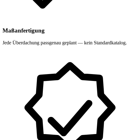
Maßanfertigung
Jede Überdachung passgenau geplant — kein Standardkatalog.