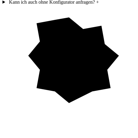
Kann ich auch ohne Konfigurator anfragen?
+