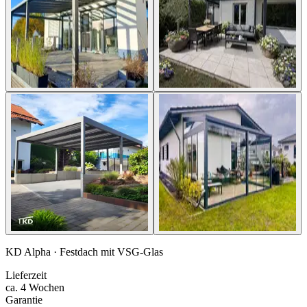
KD Alpha · Festdach mit VSG-Glas
Lieferzeit
ca. 4 Wochen
Garantie