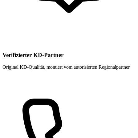
Verifizierter KD-Partner
Original KD-Qualität, montiert vom autorisierten Regional­partner.