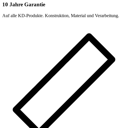
10 Jahre Garantie
Auf alle KD-Produkte. Konstruktion, Material und Verarbeitung.