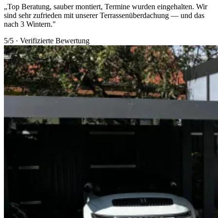
„Top Beratung, sauber montiert, Termine wurden eingehalten. Wir
sind sehr zufrieden mit unserer Terrassenüberdachung — und das
nach 3 Wintern."
5/5 · Verifizierte Bewertung