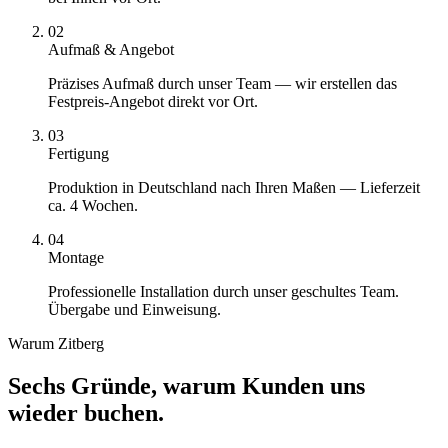
02
Aufmaß & Angebot
Präzises Aufmaß durch unser Team — wir erstellen das
Festpreis-Angebot direkt vor Ort.
03
Fertigung
Produktion in Deutschland nach Ihren Maßen — Lieferzeit
ca. 4 Wochen.
04
Montage
Professionelle Installation durch unser geschultes Team.
Übergabe und Einweisung.
Warum Zitberg
Sechs Gründe, warum Kunden uns
wieder buchen.