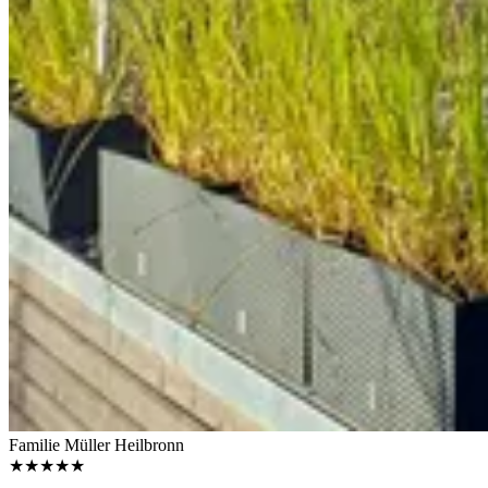
Familie Müller
Heilbronn
★★★★★