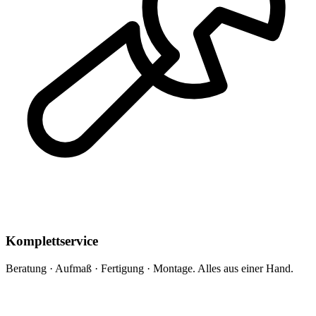
Komplettservice
Beratung · Aufmaß · Fertigung · Montage. Alles aus einer Hand.