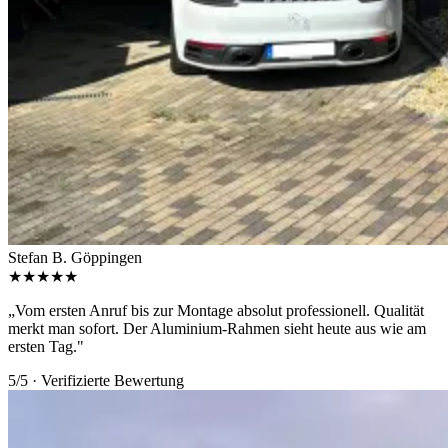
Stefan B.
Göppingen
★★★★★
„Vom ersten Anruf bis zur Montage absolut professionell. Qualität
merkt man sofort. Der Aluminium-Rahmen sieht heute aus wie am
ersten Tag."
5/5 · Verifizierte Bewertung