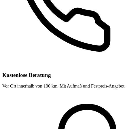
Kostenlose Beratung
Vor Ort innerhalb von 100 km. Mit Aufmaß und Festpreis-Angebot.