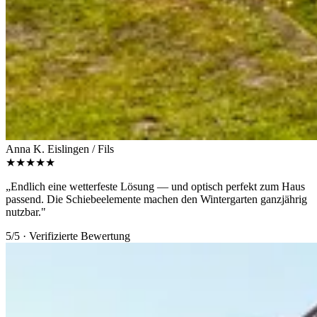
Anna K.
Eislingen / Fils
★★★★★
„Endlich eine wetterfeste Lösung — und optisch perfekt zum Haus
passend. Die Schiebeelemente machen den Wintergarten ganzjährig
nutzbar."
5/5 · Verifizierte Bewertung