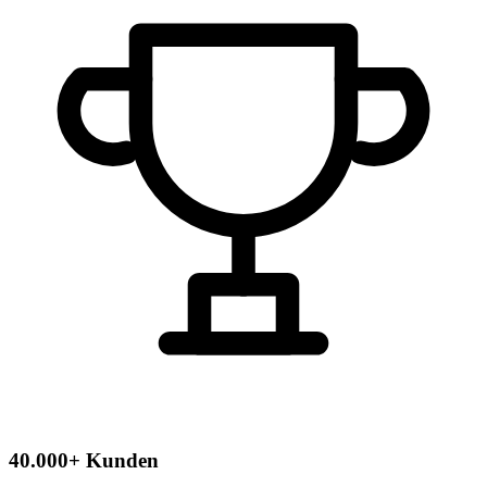
40.000+ Kunden