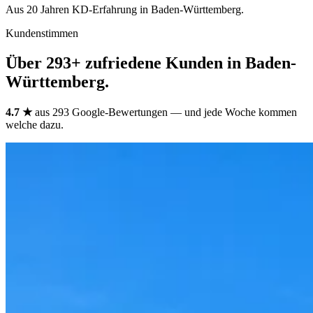
Aus 20 Jahren KD-Erfahrung in Baden-Württemberg.
Kundenstimmen
Über 293+ zufriedene Kunden in Baden-
Württemberg.
4.7 ★
aus 293 Google-Bewertungen — und jede Woche kommen
welche dazu.