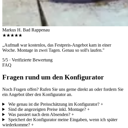
Markus H.
Bad Rappenau
★★★★★
„Aufmaß war kostenlos, das Festpreis-Angebot kam in einer
Woche. Montage in zwei Tagen. Genau so soll's laufen."
5/5 · Verifizierte Bewertung
FAQ
Fragen rund um den Konfigurator
Noch Fragen offen? Rufen Sie uns gerne direkt an oder fordern Sie
ein Angebot über den Konfigurator an.
Wie genau ist die Preis­schätzung im Konfigurator?
+
Sind die angezeigten Preise inkl. Montage?
+
Was passiert nach dem Absenden?
+
Speichert der Konfigurator meine Eingaben, wenn ich später
wiederkomme?
+